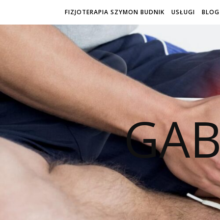
FIZJOTERAPIA SZYMON BUDNIK
USŁUGI
BLOG
GAB