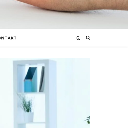
ONTAKT