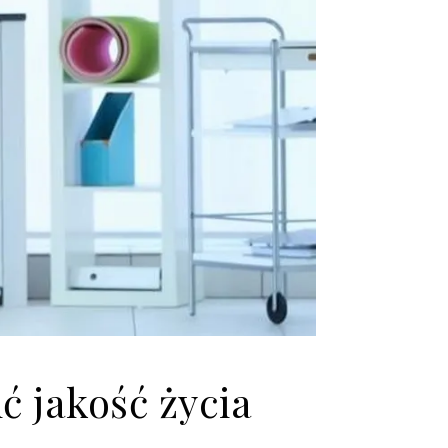
ć jakość życia