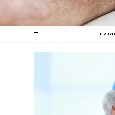
FIZJOT