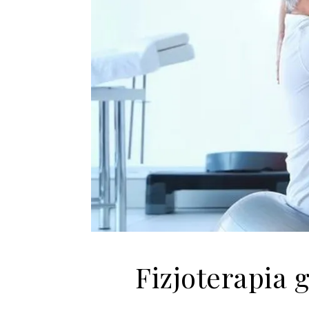
Fizjoterapia 